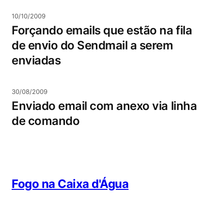
10/10/2009
Forçando emails que estão na fila
de envio do Sendmail a serem
enviadas
30/08/2009
Enviado email com anexo via linha
de comando
Fogo na Caixa d'Água