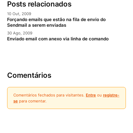
Posts relacionados
10 Out, 2009
Forçando emails que estão na fila de envio do
Sendmail a serem enviadas
30 Ago, 2009
Enviado email com anexo via linha de comando
Comentários
Comentários fechados para visitantes.
Entre
ou
registre-
se
para comentar.