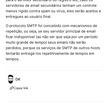
para o servidor secundário do registro MX, caso os
servidores de email secundários tenham um controle
menos rígido contra spam ou vírus, eles serão aceitos e
entregues ao usuário final.
O protocolo SMTP foi concebido com mecanismos de
repetição, ou seja, se seu servidor principal de email
ficar indisponível (ao não ser que seja por um período
muito grande de tempo) seus emails não serão
perdidos, porque os serviços de SMTP de outros hosts
tentarão entregá-los repetitivamente de tempos em
tempos.
DK
Copiar link