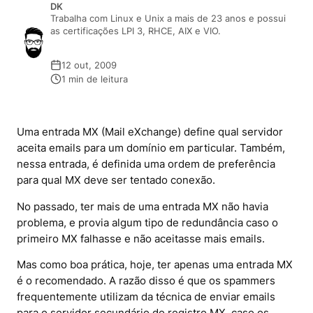
DK
Trabalha com Linux e Unix a mais de 23 anos e possui
as certificações LPI 3, RHCE, AIX e VIO.
12 out, 2009
1 min de leitura
Uma
entrada MX (Mail eXchange) define qual servidor
aceita emails para um domínio em particular. Também,
nessa entrada, é definida uma ordem de preferência
para qual MX deve ser tentado conexão.
No passado, ter mais de uma entrada MX não havia
problema, e provia algum tipo de redundância caso o
primeiro MX falhasse e não aceitasse mais emails.
Mas como boa prática, hoje, ter apenas uma entrada MX
é o recomendado. A razão disso é que os spammers
frequentemente utilizam da técnica de enviar emails