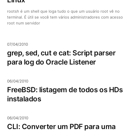
rootsh é um shell que loga tudo o que um usuário root vê no
terminal. É útil se você tem vários administradores com acesso
root num servidor
07/04/2010
grep, sed, cut e cat: Script parser
para log do Oracle Listener
06/04/2010
FreeBSD: listagem de todos os HDs
instalados
06/04/2010
CLI: Converter um PDF para uma