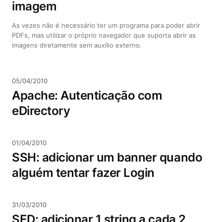
imagem
As vezes não é necessário ter um programa para poder abrir
PDFs, mas utilizar o próprio navegador que suporta abrir as
imagens diretamente sem auxílio externo.
05/04/2010
Apache: Autenticação com
eDirectory
01/04/2010
SSH: adicionar um banner quando
alguém tentar fazer Login
31/03/2010
SED: adicionar 1 string a cada 2