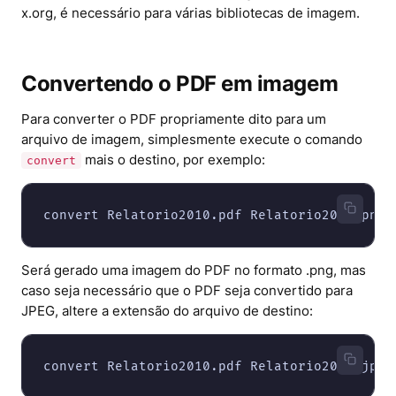
x.org, é necessário para várias bibliotecas de imagem.
Convertendo o PDF em imagem
Para converter o PDF propriamente dito para um
arquivo de imagem, simplesmente execute o comando
mais o destino, por exemplo:
convert
Será gerado uma imagem do PDF no formato .png, mas
caso seja necessário que o PDF seja convertido para
JPEG, altere a extensão do arquivo de destino: