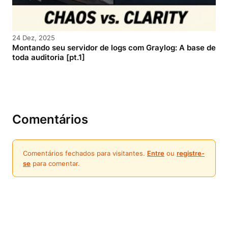
24 Dez, 2025
Montando seu servidor de logs com Graylog: A base de
toda auditoria [pt.1]
Comentários
Comentários fechados para visitantes.
Entre
ou
registre-
se
para comentar.