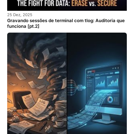
25 Dez, 2025
Gravando sessões de terminal com tlog: Auditoria que
funciona [pt.2]