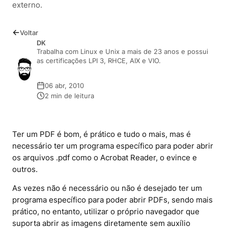
externo.
Voltar
DK
Trabalha com Linux e Unix a mais de 23 anos e possui
as certificações LPI 3, RHCE, AIX e VIO.
06 abr, 2010
2 min de leitura
Ter um PDF é bom, é prático e tudo o mais, mas é
necessário ter um programa específico para poder abrir
os arquivos .pdf como o Acrobat Reader, o evince e
outros.
As vezes não é necessário ou não é desejado ter um
programa específico para poder abrir PDFs, sendo mais
prático, no entanto, utilizar o próprio navegador que
suporta abrir as imagens diretamente sem auxílio