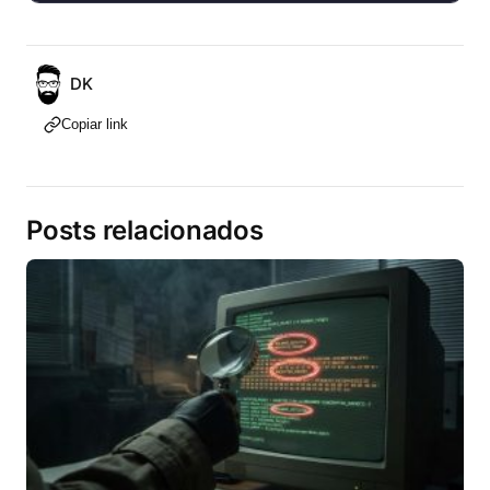
DK
Copiar link
Posts relacionados