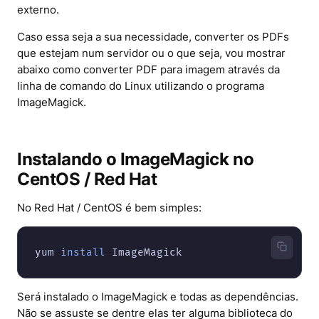
externo.
Caso essa seja a sua necessidade, converter os PDFs
que estejam num servidor ou o que seja, vou mostrar
abaixo como converter PDF para imagem através da
linha de comando do Linux utilizando o programa
ImageMagick.
Instalando o ImageMagick no
CentOS / Red Hat
No Red Hat / CentOS é bem simples:
yum 
install
Será instalado o ImageMagick e todas as dependências.
Não se assuste se dentre elas ter alguma biblioteca do