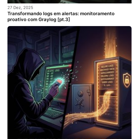
27 Dez, 2025
Transformando logs em alertas: monitoramento
proativo com Graylog [pt.3]