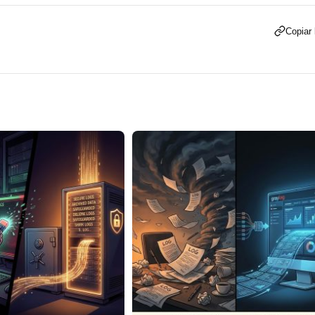
Copiar 