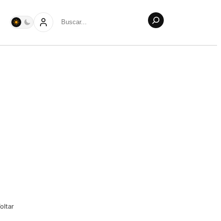
Buscar
oltar