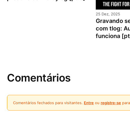
25 Dez, 2025
Gravando se
com tlog: Au
funciona [pt
Comentários
Comentários fechados para visitantes.
Entre
ou
registre-se
para