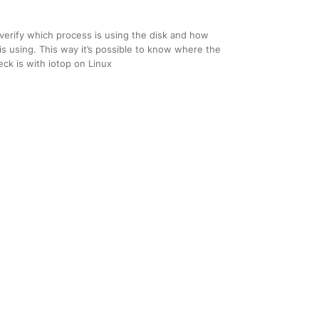
verify which process is using the disk and how
is using. This way it’s possible to know where the
ck is with iotop on Linux