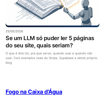
25/05/2026
Se um LLM só puder ler 5 páginas
do seu site, quais seriam?
O que é llms.txt, pra que serve, quando usar e quando não
usar. Com exemplos reais do Stripe, Supabase e deste próprio
blog
Fogo na Caixa d'Água