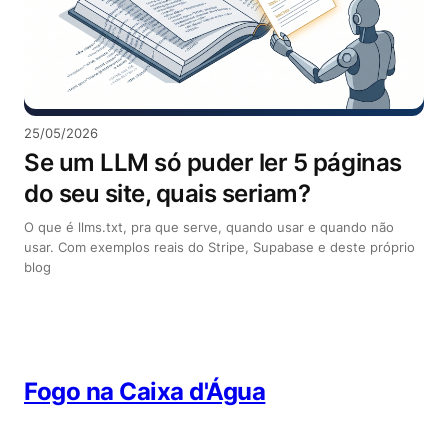
25/05/2026
Se um LLM só puder ler 5 páginas
do seu site, quais seriam?
O que é llms.txt, pra que serve, quando usar e quando não
usar. Com exemplos reais do Stripe, Supabase e deste próprio
blog
Fogo na Caixa d'Água